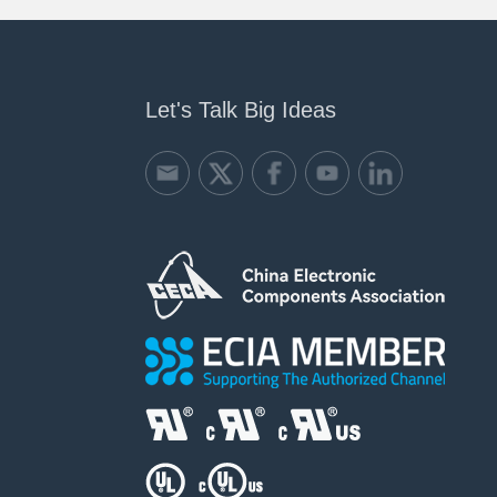
Let's Talk Big Ideas